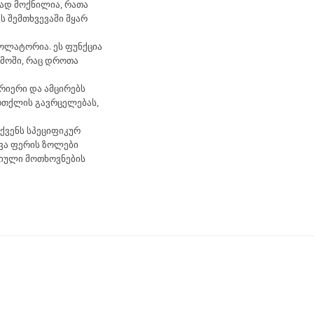
სად მოქნილია, რათა
 შემთხვევაში მყარ
ოლატორია. ეს ფუნქცია
ემოში, რაც დროთა
რიერი და ამცირებს
ორთქლის გავრცელებას,
ქვენს სპეციფიკურ
ხვა ფერის ზოლები
ციული მოთხოვნების