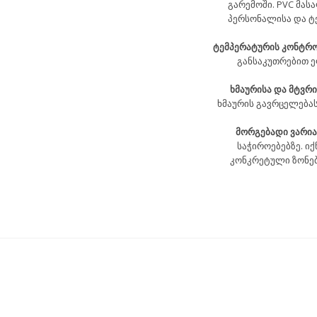
გარემოში. PVC მას
პერსონალისა და ტ
ტემპერატურის კონტრო
განსაკუთრებით ე
ხმაურისა და მტვრი
ხმაურის გავრცელებას
მორგებადი ვარია
საჭიროებებზე. ი
კონკრეტული ზონებ