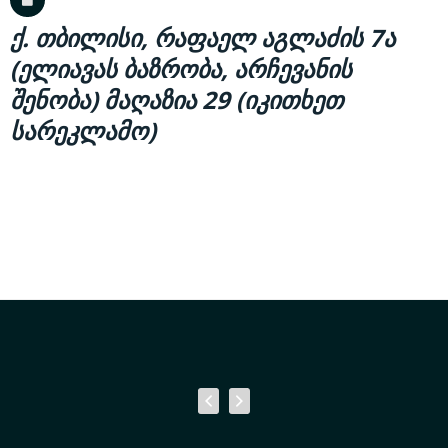
ქ. თბილისი, რაფაელ აგლაძის 7ა
(ელიავას ბაზრობა, არჩევანის
შენობა) მაღაზია 29 (იკითხეთ
სარეკლამო)

