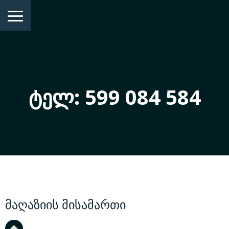
ᲢᲔᲚ: 599 084 584
მაღაზიის მისამართი